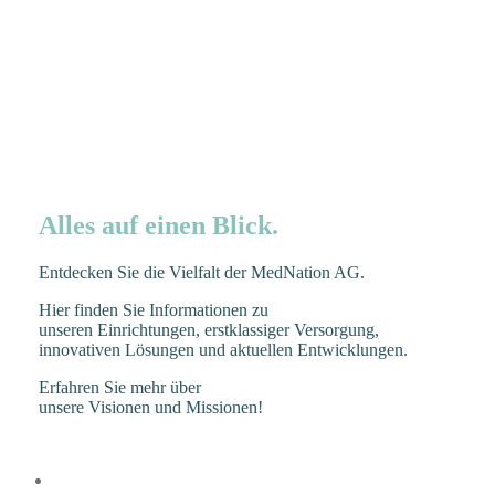
Alles auf einen Blick.
Entdecken Sie die Vielfalt der MedNation AG.
Hier finden Sie Informationen zu
unseren Einrichtungen, erstklassiger Versorgung,
innovativen Lösungen und aktuellen Entwicklungen.
Erfahren Sie mehr über
unsere Visionen und Missionen!
IMPRESSUM