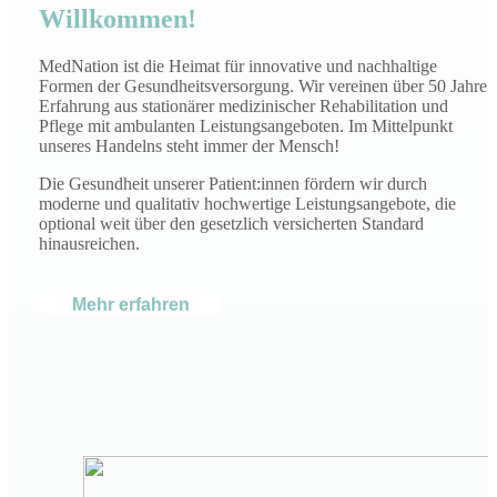
Willkommen!
MedNation ist die Heimat für innovative und nachhaltige
Formen der Gesundheitsversorgung. Wir vereinen über 50 Jahre
Erfahrung aus stationärer medizinischer Rehabilitation und
Pflege mit ambulanten Leistungsangeboten. Im Mittelpunkt
unseres Handelns steht immer der Mensch!
Die Gesundheit unserer Patient:innen fördern wir durch
moderne und qualitativ hochwertige Leistungsangebote, die
optional weit über den gesetzlich versicherten Standard
hinausreichen.
Mehr erfahren