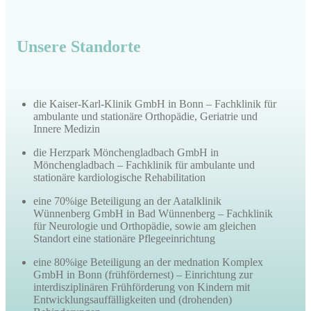
Unsere Standorte
die Kaiser-Karl-Klinik GmbH in Bonn – Fachklinik für
ambulante und stationäre Orthopädie, Geriatrie und
Innere Medizin
die Herzpark Mönchengladbach GmbH in
Mönchengladbach – Fachklinik für ambulante und
stationäre kardiologische Rehabilitation
eine 70%ige Beteiligung an der Aatalklinik
Wünnenberg GmbH in Bad Wünnenberg – Fachklinik
für Neurologie und Orthopädie, sowie am gleichen
Standort eine stationäre Pflegeeinrichtung
eine 80%ige Beteiligung an der mednation Komplex
GmbH in Bonn (frühfördernest) – Einrichtung zur
interdisziplinären Frühförderung von Kindern mit
Entwicklungsauffälligkeiten und (drohenden)