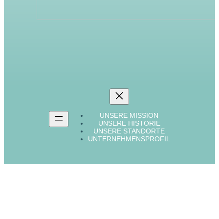
UNSERE MISSION
UNSERE HISTORIE
UNSERE STANDORTE
UNTERNEHMENSPROFIL