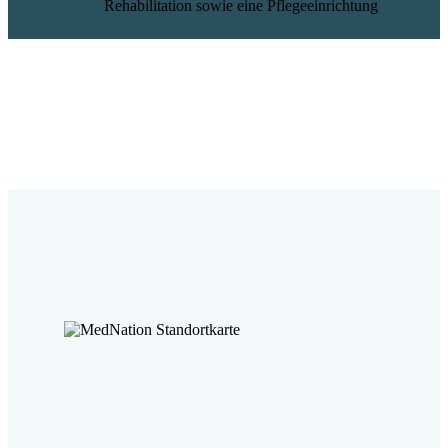
Rehabilitation sowie eine Pflegeeinrichtung