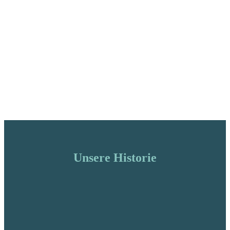
Unsere Historie