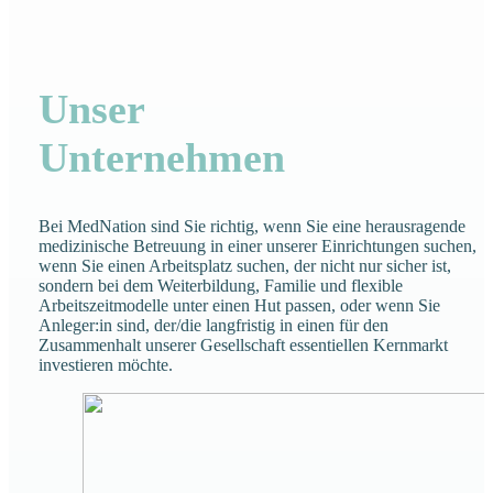
Unser
Unternehmen
Bei MedNation sind Sie richtig, wenn Sie eine herausragende
medizinische Betreuung in einer unserer Einrichtungen suchen,
wenn Sie einen Arbeitsplatz suchen, der nicht nur sicher ist,
sondern bei dem Weiterbildung, Familie und flexible
Arbeitszeitmodelle unter einen Hut passen, oder wenn Sie
Anleger:in sind, der/die langfristig in einen für den
Zusammenhalt unserer Gesellschaft essentiellen Kernmarkt
investieren möchte.