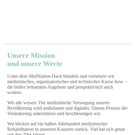
Unsere Mission
und unsere Werte
Unter dem MedNation-Dach bündeln und vernetzen wir
medizinisches, organisatorisches und technisches Know-how –
die bisher bekannten Angebote und perspektivisch auch
weitere.
Wir alle wissen: Die medizinische Versorgung unserer
Bevölkerung wird ambulanter und digitaler. Diesen Prozess der
Veränderung unterstützen und beschleunigen wir.
Wir blicken auf ein halbes Jahrhundert medizinischer
Rehabilitation in unserem Konzern zurück. Viel hat sich getan
seit den 70er Jahren.